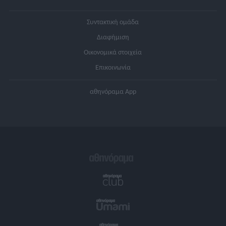
Συντακτική ομάδα
Διαφήμιση
Οικονομικά στοιχεία
Επικοινωνία
αθηνόραμα App