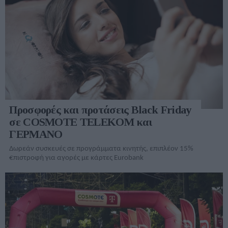
Προσφορές και προτάσεις Black Friday
σε COSMOTE TELEKOM και
ΓΕΡΜΑΝΟ
Δωρεάν συσκευές σε προγράμματα κινητής, επιπλέον 15%
€πιστροφή για αγορές με κάρτες Eurobank