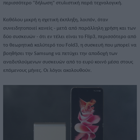
περισσότερο "δήλωση" στυλιστική παρά τεχνολογική.
Καθόλου μικρή η σχετική έκπληξη, λοιπόν, όταν
συνειδητοποιεί κανείς - μετά από παράλληλη χρήση και των
δύο συσκευών - ότι εν τέλει είναι το Flip3, περισσότερο από
το θεωρητικά καλύτερό του Fold3, η συσκευή που μπορεί να
βοηθήσει την Samsung να πετύχει την αποδοχή των
αναδιπλούμενων συσκευών από το ευρύ κοινό μέσα στους
επόμενους μήνες. Οι λόγοι ακολουθούν.