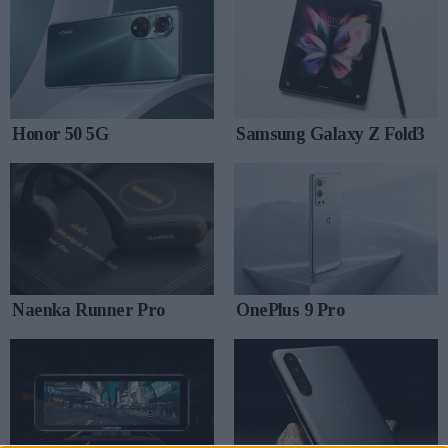
Honor 50 5G
Samsung Galaxy Z Fold3
Naenka Runner Pro
OnePlus 9 Pro