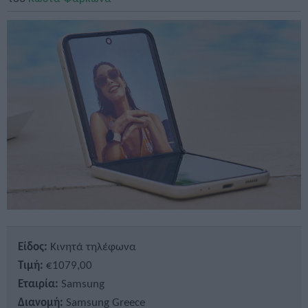
Είδος:
Κινητά τηλέφωνα
Τιμή:
€1079,00
Εταιρία:
Samsung
Διανομή:
Samsung Greece