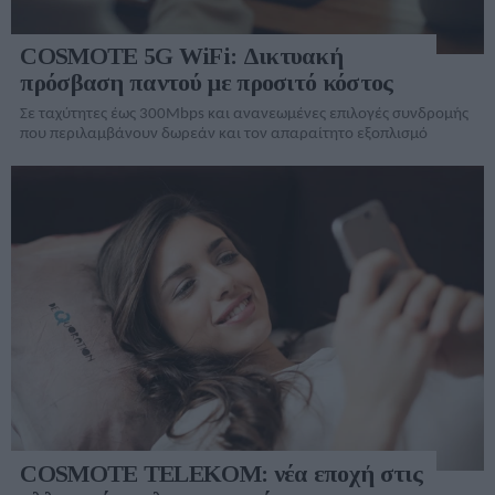
COSMOTE 5G WiFi: Δικτυακή
πρόσβαση παντού με προσιτό κόστος
Σε ταχύτητες έως 300Mbps και ανανεωμένες επιλογές συνδρομής
που περιλαμβάνουν δωρεάν και τον απαραίτητο εξοπλισμό
COSMOTE TELEKOM: νέα εποχή στις