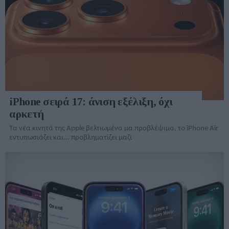
iPhone σειρά 17: άνιση εξέλιξη, όχι
αρκετή
Τα νέα κινητά της Apple βελτιωμένα μα προβλέψιμα, το iPhone Air
εντυπωσιάζει και... προβληματίζει μαζί