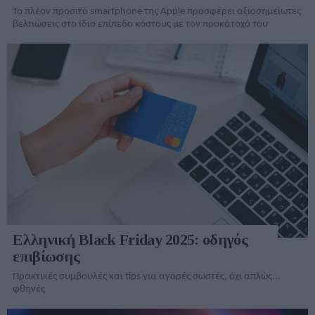
Το πλέον προσιτό smartphone της Apple προσφέρει αξιοσημείωτες
βελτιώσεις στο ίδιο επίπεδο κόστους με τον προκάτοχό του
Ελληνική Black Friday 2025: οδηγός
επιβίωσης
Πρακτικές συμβουλές και tips για αγορές σωστές, όχι απλώς...
φθηνές