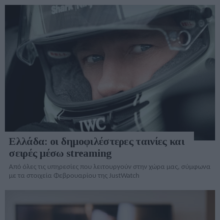
Ελλάδα: οι δημοφιλέστερες ταινίες και
σειρές μέσω streaming
Από όλες τις υπηρεσίες που λειτουργούν στην χώρα μας, σύμφωνα
με τα στοιχεία Φεβρουαρίου της JustWatch