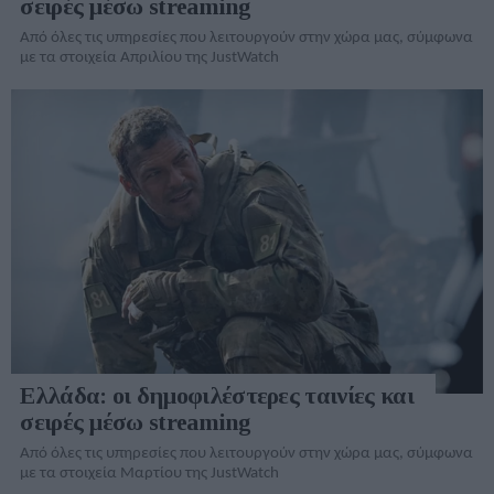
σειρές μέσω streaming
Από όλες τις υπηρεσίες που λειτουργούν στην χώρα μας, σύμφωνα
με τα στοιχεία Απριλίου της JustWatch
Ελλάδα: οι δημοφιλέστερες ταινίες και
σειρές μέσω streaming
Από όλες τις υπηρεσίες που λειτουργούν στην χώρα μας, σύμφωνα
με τα στοιχεία Μαρτίου της JustWatch