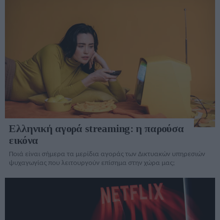
Ελληνική αγορά streaming: η παρούσα
εικόνα
Ποιά είναι σήμερα τα μερίδια αγοράς των Δικτυακών υπηρεσιών
ψυχαγωγίας που λειτουργούν επίσημα στην χώρα μας;