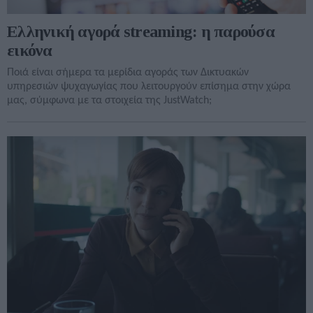
Ελληνική αγορά streaming: η παρούσα
εικόνα
Ποιά είναι σήμερα τα μερίδια αγοράς των Δικτυακών
υπηρεσιών ψυχαγωγίας που λειτουργούν επίσημα στην χώρα
μας, σύμφωνα με τα στοιχεία της JustWatch;