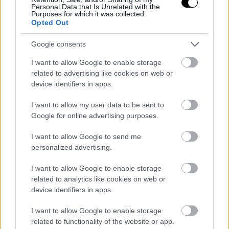
Personal Data that Is Unrelated with the
Purposes for which it was collected.
Opted Out
Google consents
I want to allow Google to enable storage
related to advertising like cookies on web or
device identifiers in apps.
Game of Thrones Season 5
Μεταφορά αρχοντική, extras απολαυστικά
I want to allow my user data to be sent to
Google for online advertising purposes.
I want to allow Google to send me
personalized advertising.
I want to allow Google to enable storage
related to analytics like cookies on web or
device identifiers in apps.
I want to allow Google to enable storage
related to functionality of the website or app.