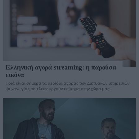
Ελληνική αγορά streaming: η παρούσα
εικόνα
Ποιά είναι σήμερα τα μερίδια αγοράς των Δικτυακών υπηρεσιών
ψυχαγωγίας που λειτουργούν επίσημα στην χώρα μας;