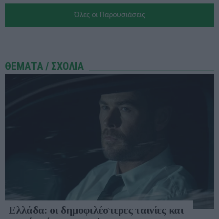
Όλες οι Παρουσιάσεις
ΘΕΜΑΤΑ / ΣΧΟΛΙΑ
Ελλάδα: οι δημοφιλέστερες ταινίες και