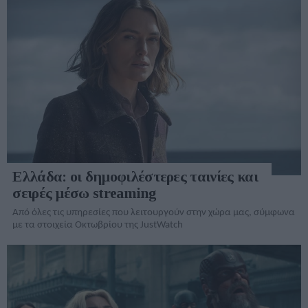
Ελλάδα: οι δημοφιλέστερες ταινίες και
σειρές μέσω streaming
Από όλες τις υπηρεσίες που λειτουργούν στην χώρα μας, σύμφωνα
με τα στοιχεία Οκτωβρίου της JustWatch