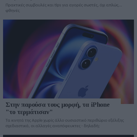
Πρακτικές συμβουλές και tips για αγορές σωστές, όχι απλώς...
φθηνές
Στην παρούσα τους μορφή, τα iPhone
"το τερμάτισαν"
Τα κινητά της Apple χωρίς άλλο ουσιαστικό περιθώριο εξέλιξης
σχεδιαστικά, οι αλλαγές αναπόφευκτες - δηλαδή;