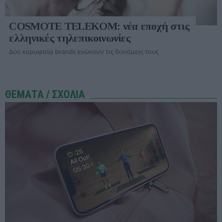
COSMOTE TELEKOM: νέα εποχή στις
ελληνικές τηλεπικοινωνίες
Δύο κορυφαία brands ενώνουν τις δυνάμεις τους
ΘΕΜΑΤΑ / ΣΧΟΛΙΑ