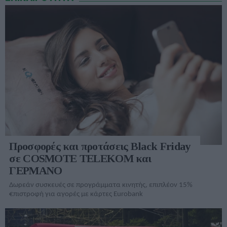
Προσφορές και προτάσεις Black Friday
σε COSMOTE TELEKOM και
ΓΕΡΜΑΝΟ
Δωρεάν συσκευές σε προγράμματα κινητής, επιπλέον 15%
€πιστροφή για αγορές με κάρτες Eurobank