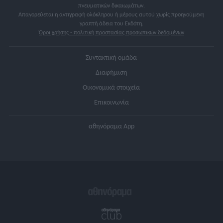
πνευματικών δικαιωμάτων.
Απαγορεύεται η αντιγραφή ολόκληρου ή μέρους αυτού χωρίς προηγούμενη
γραπτή άδεια του Εκδότη.
Όροι χρήσης - πολιτική προστασίας προσωπικών δεδομένων
Συντακτική ομάδα
Διαφήμιση
Οικονομικά στοιχεία
Επικοινωνία
αθηνόραμα App