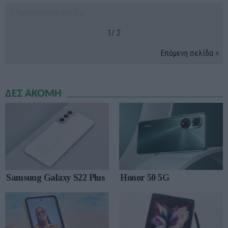
< Προηγούμενη σελίδα
1/ 2
Επόμενη σελίδα >
ΔΕΣ ΑΚΟΜΗ
Samsung Galaxy S22 Plus
Honor 50 5G