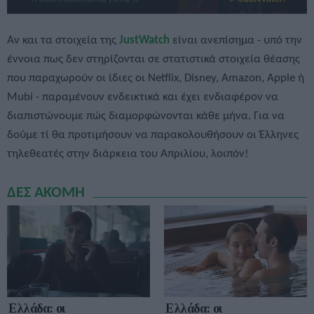
Αν και τα στοιχεία της
JustWatch
είναι ανεπίσημα - υπό την
έννοια πως δεν στηρίζονται σε στατιστικά στοιχεία θέασης
που παραχωρούν οι ίδιες οι Netflix, Disney, Amazon, Apple ή
Mubi - παραμένουν ενδεικτικά και έχει ενδιαφέρον να
διαπιστώνουμε πώς διαμορφώνονται κάθε μήνα. Για να
δούμε τί θα προτιμήσουν να παρακολουθήσουν οι Έλληνες
τηλεθεατές στην διάρκεια του Απριλίου, λοιπόν!
ΔΕΣ ΑΚΟΜΗ
Ελλάδα: οι
Ελλάδα: οι