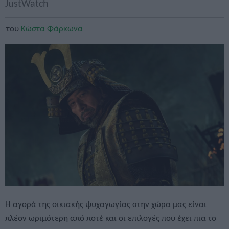
JustWatch
του
Κώστα Φάρκωνα
Η αγορά της οικιακής ψυχαγωγίας στην χώρα μας είναι
πλέον ωριμότερη από ποτέ και οι επιλογές που έχει πια το