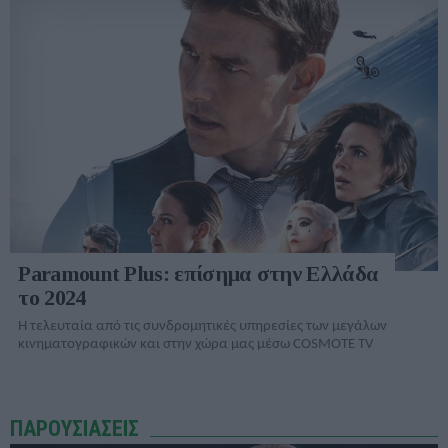
Paramount Plus: επίσημα στην Ελλάδα
το 2024
Η τελευταία από τις συνδρομητικές υπηρεσίες των μεγάλων
κινηματογραφικών και στην χώρα μας μέσω COSMOTE TV
ΠΑΡΟΥΣΙΑΣΕΙΣ