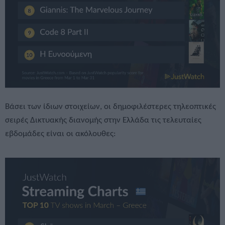
Βάσει των ίδιων στοιχείων, οι δημοφιλέστερες τηλεοπτικές
σειρές Δικτυακής διανομής στην Ελλάδα τις τελευταίες
εβδομάδες είναι οι ακόλουθες: