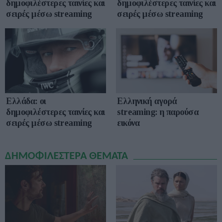
δημοφιλέστερες ταινίες και
δημοφιλέστερες ταινίες και
σειρές μέσω streaming
σειρές μέσω streaming
Ελλάδα: οι
Ελληνική αγορά
δημοφιλέστερες ταινίες και
streaming: η παρούσα
σειρές μέσω streaming
εικόνα
ΔΗΜΟΦΙΛΕΣΤΕΡΑ ΘΕΜΑΤΑ