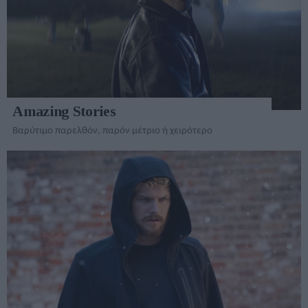
Amazing Stories
Βαρύτιμο παρελθόν, παρόν μέτριο ή χειρότερο