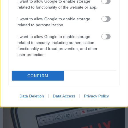
I want to allow Google to enable storage
related to functionality of the website or app.
I want to allow Google to enable storage
related to personalization.
I want to allow Google to enable storage
related to security, including authentication
functionality and fraud prevention, and other
user protection.
CONFIRM
ΕΠΙΚΑΙΡΟΤΗΤΑ
Data Deletion
Data Access
Privacy Policy