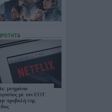
ΑΙΡΟΤΗΤΑ
ix: μνημόνιο
ργασίας με τον ΕΟΤ
την προβολή της
άδας