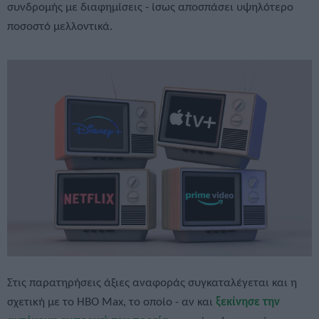
συνδρομής με διαφημίσεις - ίσως αποσπάσει υψηλότερο
ποσοστό μελλοντικά.
Στις παρατηρήσεις άξιες αναφοράς συγκαταλέγεται και η
σχετική με το HBO Max, το οποίο - αν και
ξεκίνησε την