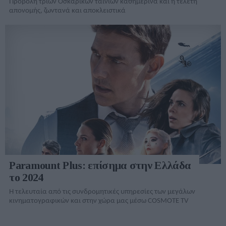
Προβολή τριών Οσκαρικών ταινιών καθημερινά και η τελετή
απονομής, ζωντανά και αποκλειστικά
Paramount Plus: επίσημα στην Ελλάδα
το 2024
Η τελευταία από τις συνδρομητικές υπηρεσίες των μεγάλων
κινηματογραφικών και στην χώρα μας μέσω COSMOTE TV