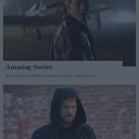
Amazing Stories
Βαρύτιμο παρελθόν, παρόν μέτριο ή χειρότερο