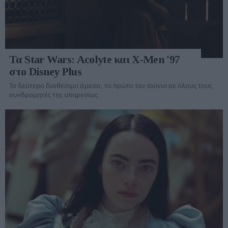
Τα Star Wars: Acolyte και X-Men '97
στο Disney Plus
Το δεύτερο διαθέσιμο άμεσα, το πρώτο τον Ιούνιο σε όλους τους
συνδρομητές της υπηρεσίας