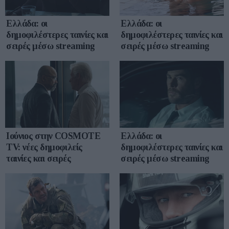
Ελλάδα: οι
Ελλάδα: οι
δημοφιλέστερες ταινίες και
δημοφιλέστερες ταινίες και
σειρές μέσω streaming
σειρές μέσω streaming
Ιούνιος στην COSMOTE
Ελλάδα: οι
TV: νέες δημοφιλείς
δημοφιλέστερες ταινίες και
ταινίες και σειρές
σειρές μέσω streaming