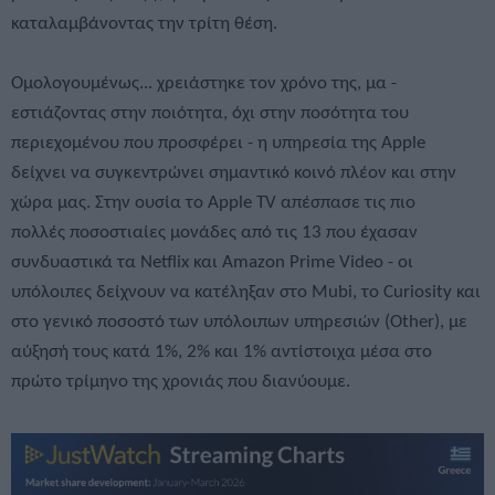
καταλαμβάνοντας την τρίτη θέση.
Ομολογουμένως... χρειάστηκε τον χρόνο της, μα -
εστιάζοντας στην ποιότητα, όχι στην ποσότητα του
περιεχομένου που προσφέρει - η υπηρεσία της Apple
δείχνει να συγκεντρώνει σημαντικό κοινό πλέον και στην
χώρα μας. Στην ουσία το Apple TV απέσπασε τις πιο
πολλές ποσοστιαίες μονάδες από τις 13 που έχασαν
συνδυαστικά τα Netflix και Amazon Prime Video - οι
υπόλοιπες δείχνουν να κατέληξαν στο Mubi, το Curiosity και
στο γενικό ποσοστό των υπόλοιπων υπηρεσιών (Other), με
αύξησή τους κατά 1%, 2% και 1% αντίστοιχα μέσα στο
πρώτο τρίμηνο της χρονιάς που διανύουμε.