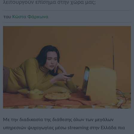
λειτουργούν επίσημα στην χώρα μας;
του
Κώστα Φάρκωνα
Με την διαδικασία της διάθεσης όλων των μεγάλων
υπηρεσιών ψυχαγωγίας μέσω streaming στην Ελλάδα πια