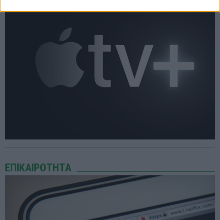
ΕΠΙΚΑΙΡΟΤΗΤΑ