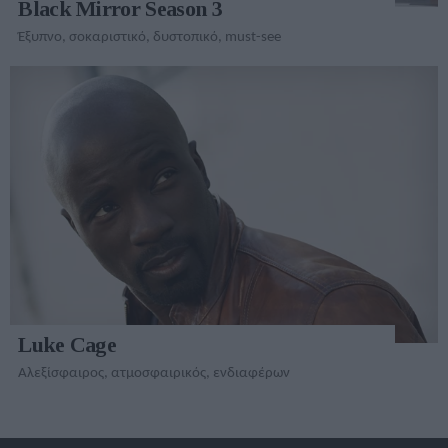
Black Mirror Season 3
Έξυπνο, σοκαριστικό, δυστοπικό, must-see
Luke Cage
Αλεξίσφαιρος, ατμοσφαιρικός, ενδιαφέρων