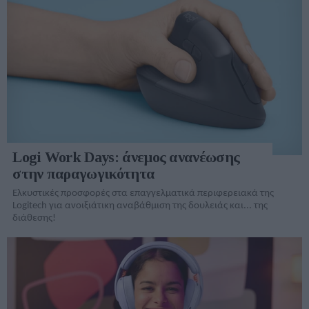
Logi Work Days: άνεμος ανανέωσης
στην παραγωγικότητα
Ελκυστικές προσφορές στα επαγγελματικά περιφερειακά της
Logitech για ανοιξιάτικη αναβάθμιση της δουλειάς και... της
διάθεσης!