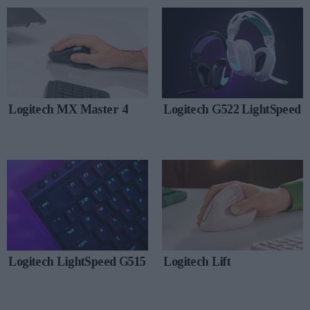
Logitech MX Master 4
Logitech G522 LightSpeed
Logitech LightSpeed G515
Logitech Lift