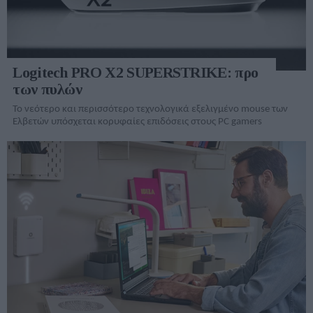
Logitech PRO X2 SUPERSTRIKE: προ
των πυλών
Το νεότερο και περισσότερο τεχνολογικά εξελιγμένο mouse των
Ελβετών υπόσχεται κορυφαίες επιδόσεις στους PC gamers