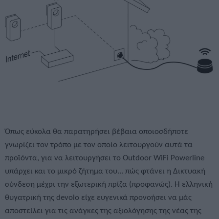
Όπως εύκολα θα παρατηρήσει βέβαια οποιοσδήποτε
γνωρίζει τον τρόπο με τον οποίο λειτουργούν αυτά τα
προϊόντα, για να λειτουργήσει το Outdoor WiFi Powerline
υπάρχει και το μικρό ζήτημα του... πώς φτάνει η Δικτυακή
σύνδεση μέχρι την εξωτερική πρίζα (προφανώς). Η ελληνική
θυγατρική της devolo είχε ευγενικά προνοήσει να μάς
αποστείλει για τις ανάγκες της αξιολόγησης της νέας της