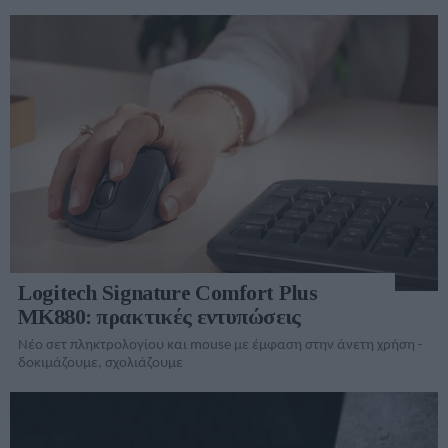
Logitech Signature Comfort Plus
MK880: πρακτικές εντυπώσεις
Νέο σετ πληκτρολογίου και mouse με έμφαση στην άνετη χρήση -
δοκιμάζουμε, σχολιάζουμε