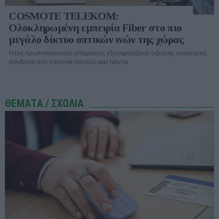
COSMOTE TELEKOM:
Ολοκληρωμένη εμπειρία Fiber στο πιο
μεγάλο δίκτυο οπτικών ινών της χώρας
Νέες πρωτοποριακές υπηρεσίες εξασφαλίζουν υψηλής ποιότητας
σύνδεση στο Internet παντού και πάντα
ΘΕΜΑΤΑ / ΣΧΟΛΙΑ