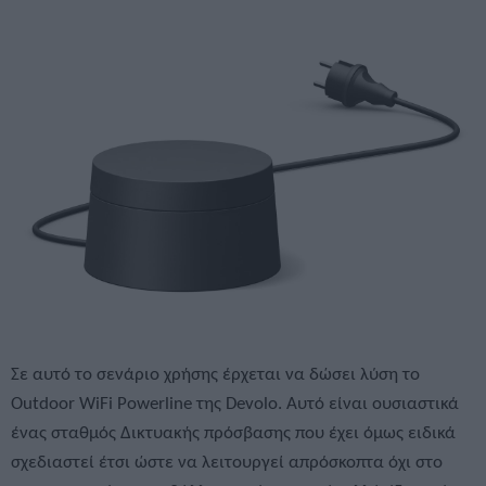
Σε αυτό το σενάριο χρήσης έρχεται να δώσει λύση το
Outdoor WiFi Powerline της Devolo. Αυτό είναι ουσιαστικά
ένας σταθμός Δικτυακής πρόσβασης που έχει όμως ειδικά
σχεδιαστεί έτσι ώστε να λειτουργεί απρόσκοπτα όχι στο