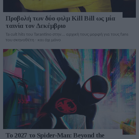
Προβολή των δύο φιλμ Kill Bill ως μία
ταινία τον Δεκέμβριο
Ta cult hits του Tarantino στην... αρχική τους μορφή για τους fans
του σκηνοθέτη - και όχι μόνο
Το 2027 το Spider-Man: Beyond the