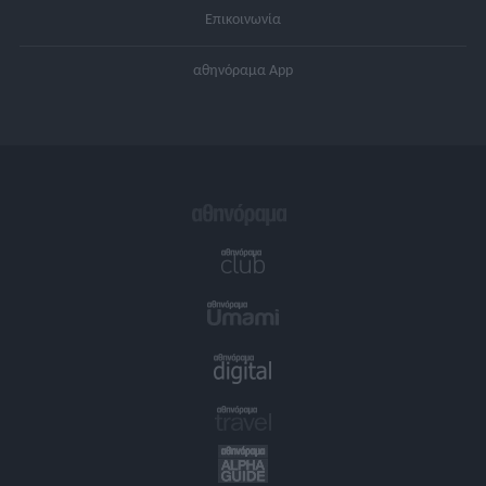
Επικοινωνία
αθηνόραμα App