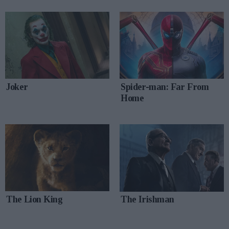
Joker
Spider-man: Far From
Home
The Lion King
The Irishman