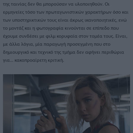
της ταινίας δεν θα μπορούσαν να υλοποιηθούν. Οι
ερμηνείες τόσο των πρωταγωνιστικών χαρακτήρων όσο και
των υποστηρικτικών τους είναι άκρως ικανοποιητικές, ενώ
το μοντάζ και η φωτογραφία κινούνται σε επίπεδο που
έχουμε συνδέσει με φιλμ κορυφαία στον τομέα τους. Είναι,
με άλλα λόγια, μία παραγωγή προσεγμένη που στο
δημιουργικό και τεχνικό της τμήμα δεν αφήνει περιθώρια
για... κακοπροαίρετη κριτική.