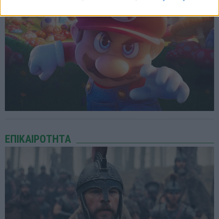
ΕΠΙΚΑΙΡΟΤΗΤΑ