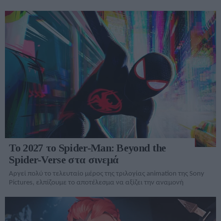
Το 2027 το Spider-Man: Beyond the
Spider-Verse στα σινεμά
Αργεί πολύ το τελευταίο μέρος της τριλογίας animation της Sony
Pictures, ελπίζουμε το αποτέλεσμα να αξίζει την αναμονή