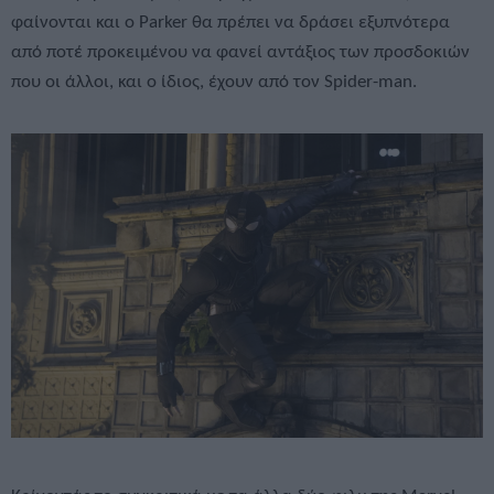
φαίνονται και ο Parker θα πρέπει να δράσει εξυπνότερα
από ποτέ προκειμένου να φανεί αντάξιος των προσδοκιών
που οι άλλοι, και ο ίδιος, έχουν από τον Spider-man.