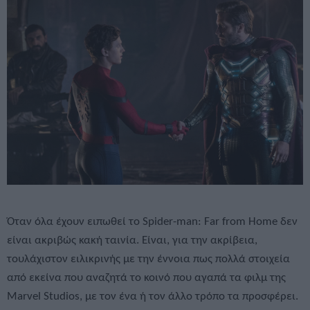
Όταν όλα έχουν ειπωθεί το Spider-man: Far from Home δεν
είναι ακριβώς κακή ταινία. Είναι, για την ακρίβεια,
τουλάχιστον ειλικρινής με την έννοια πως πολλά στοιχεία
από εκείνα που αναζητά το κοινό που αγαπά τα φιλμ της
Marvel Studios, με τον ένα ή τον άλλο τρόπο τα προσφέρει.