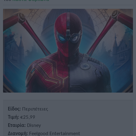
Είδος:
Περιπέτειες
Τιμή:
€25,99
Εταιρία:
Disney
Διανομή:
Feelgood Entertainment