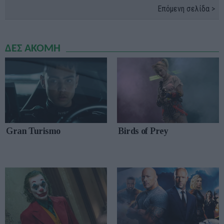
Επόμενη σελίδα >
ΔΕΣ ΑΚΟΜΗ
Gran Turismo
Birds of Prey