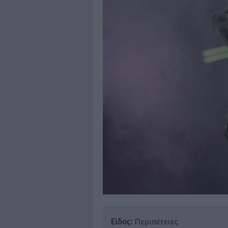
Είδος:
Περιπέτειες