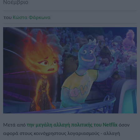
Νοέμβριο
του
Κώστα Φάρκωνα
Μετά από
την μεγάλη αλλαγή πολιτικής του Netflix
όσον
αφορά στους κοινόχρηστους λογαριασμούς - αλλαγή