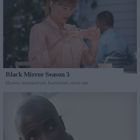
Black Mirror Season 3
Έξυπνο, σοκαριστικό, δυστοπικό, must-see