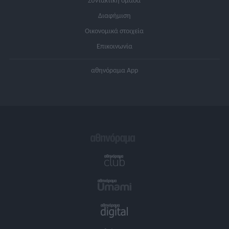
Συντακτική ομάδα
Διαφήμιση
Οικονομικά στοιχεία
Επικοινωνία
αθηνόραμα App