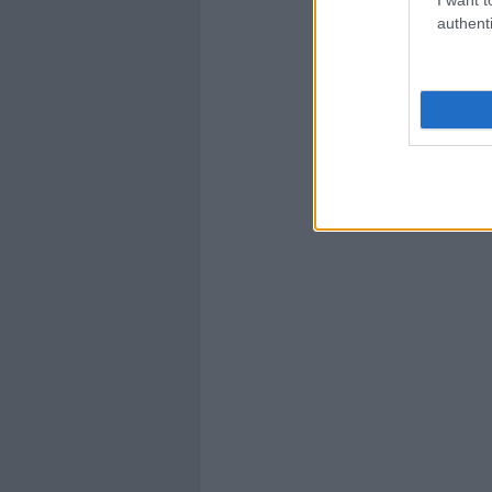
authenti