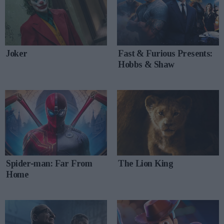
Joker
Fast & Furious Presents:
Hobbs & Shaw
Spider-man: Far From
The Lion King
Home