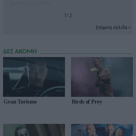
< Προηγούμενη σελίδα
1/ 2
Επόμενη σελίδα >
ΔΕΣ ΑΚΟΜΗ
Gran Turismo
Birds of Prey