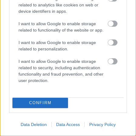
related to analytics like cookies on web or
device identifiers in apps.
I want to allow Google to enable storage
related to functionality of the website or app.
I want to allow Google to enable storage
related to personalization.
I want to allow Google to enable storage
ΕΠΙΚΑΙΡΟΤΗΤΑ
related to security, including authentication
functionality and fraud prevention, and other
user protection.
CONFIRM
Data Deletion
Data Access
Privacy Policy