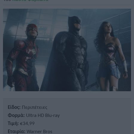
Είδος:
Περιπέτειες
Φορμά:
Ultra HD Blu-ray
Τιμή:
€34,99
Εταιρία:
Warner Bros