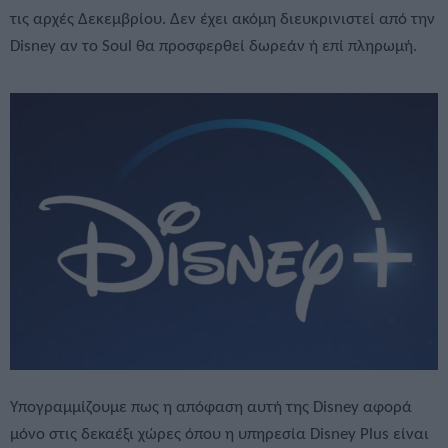
τις αρχές Δεκεμβρίου. Δεν έχει ακόμη διευκρινιστεί από την
Disney αν το Soul θα προσφερθεί δωρεάν ή επί πληρωμή.
Υπογραμμίζουμε πως η απόφαση αυτή της Disney αφορά
μόνο στις δεκαέξι χώρες όπου η υπηρεσία Disney Plus είναι