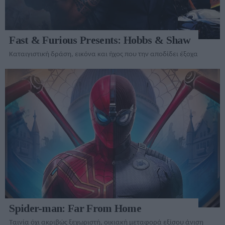
Fast & Furious Presents: Hobbs & Shaw
Καταιγιστική δράση, εικόνα και ήχος που την αποδίδει έξοχα
Spider-man: Far From Home
Ταινία όχι ακριβώς ξεχωριστή, οικιακή μεταφορά εξίσου άνιση