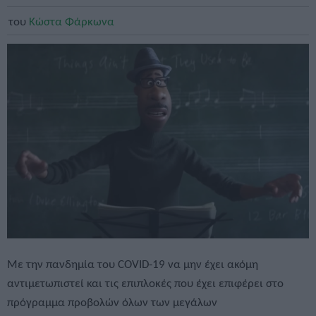
του
Κώστα Φάρκωνα
Με την πανδημία του COVID-19 να μην έχει ακόμη
αντιμετωπιστεί και τις επιπλοκές που έχει επιφέρει στο
πρόγραμμα προβολών όλων των μεγάλων