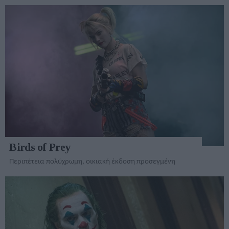
Birds of Prey
Περιπέτεια πολύχρωμη, οικιακή έκδοση προσεγμένη