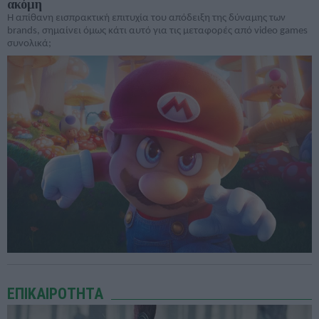
ακόμη
Η απίθανη εισπρακτική επιτυχία του απόδειξη της δύναμης των
brands, σημαίνει όμως κάτι αυτό για τις μεταφορές από video games
συνολικά;
ΕΠΙΚΑΙΡΟΤΗΤΑ