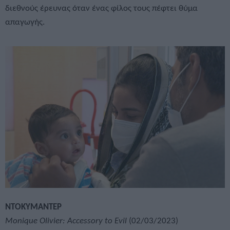
διεθνούς έρευνας όταν ένας φίλος τους πέφτει θύμα
απαγωγής.
ΝΤΟΚΥΜΑΝΤΕΡ
Monique Olivier: Accessory to Evil
(02/03/2023)