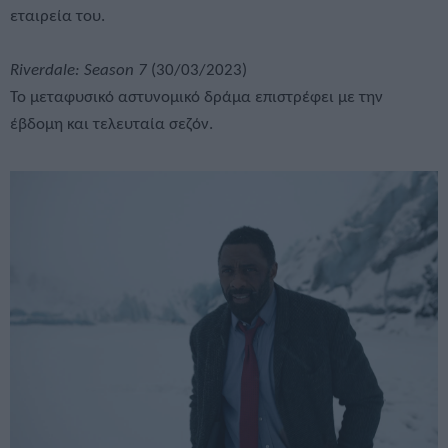
εταιρεία του.
Riverdale: Season 7
(30/03/2023)
Το μεταφυσικό αστυνομικό δράμα επιστρέφει με την
έβδομη και τελευταία σεζόν.