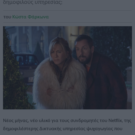
δημοφιλούς υπηρεσίας;
του
Κώστα Φάρκωνα
Νέος μήνας, νέο υλικό για τους συνδρομητές του Netflix, της
δημοφιλέστερης Δικτυακής υπηρεσίας ψυχαγωγίας που