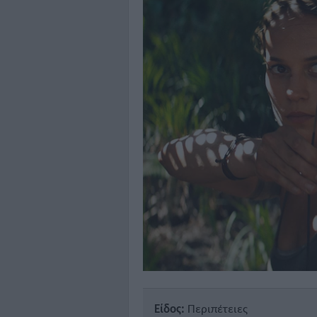
Είδος:
Περιπέτειες