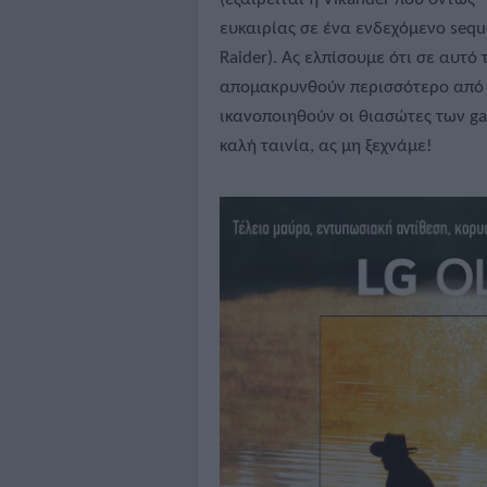
ευκαιρίας σε ένα ενδεχόμενο sequ
Raider). Ας ελπίσουμε ότι σε αυτ
απομακρυνθούν περισσότερο από τ
ικανοποιηθούν οι θιασώτες των ga
καλή ταινία, ας μη ξεχνάμε!