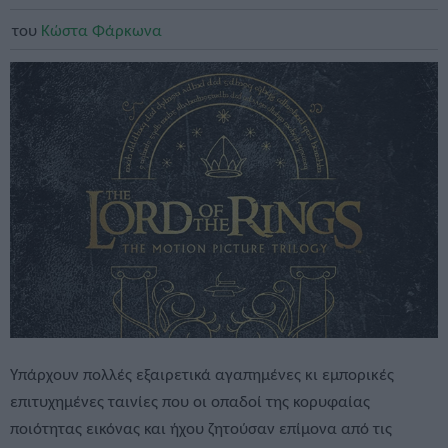
του
Κώστα Φάρκωνα
Υπάρχουν πολλές εξαιρετικά αγαπημένες κι εμπορικές
επιτυχημένες ταινίες που οι οπαδοί της κορυφαίας
ποιότητας εικόνας και ήχου ζητούσαν επίμονα από τις