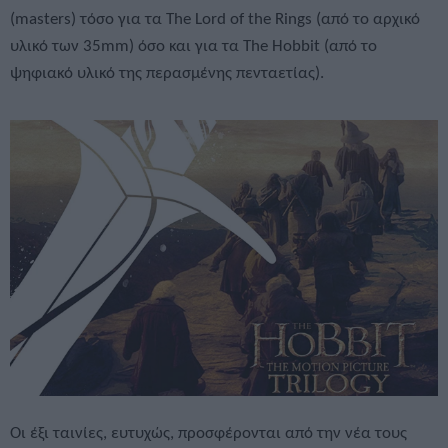
(masters) τόσο για τα The Lord of the Rings (από το αρχικό
υλικό των 35mm) όσο και για τα The Hobbit (από τo
ψηφιακό υλικό της περασμένης πενταετίας).
Οι έξι ταινίες, ευτυχώς, προσφέρονται από την νέα τους