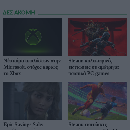
ΔΕΣ ΑΚΟΜΗ
Νέο κύμα απολύσεων στην
Steam: καλοκαιρινές
Microsoft, στόχος κυρίως
εκπτώσεις σε αμέτρητα
το Xbox
ποιοτικά PC games
Epic Savings Sale:
Steam: εκπτώσεις