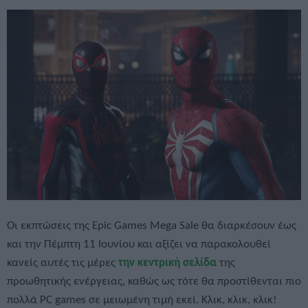
Οι εκπτώσεις της Epic Games Mega Sale θα διαρκέσουν έως
και την Πέμπτη 11 Ιουνίου και αξίζει να παρακολουθεί
κανείς αυτές τις μέρες
την κεντρική σελίδα
της
προωθητικής ενέργειας, καθώς ως τότε θα προστίθενται πιο
πολλά PC games σε μειωμένη τιμή εκεί. Κλικ, κλικ, κλικ!