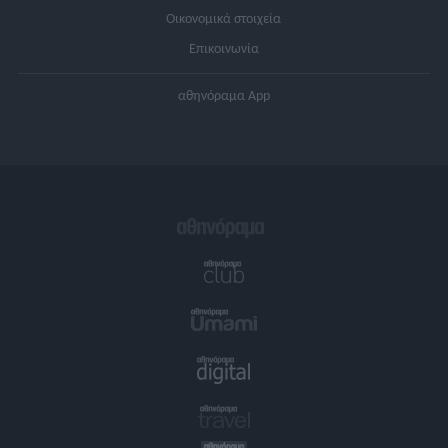
Οικονομικά στοιχεία
Επικοινωνία
αθηνόραμα App