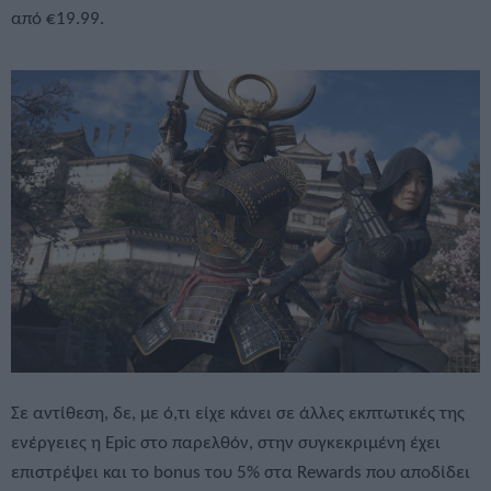
από €19.99.
Σε αντίθεση, δε, με ό,τι είχε κάνει σε άλλες εκπτωτικές της
ενέργειες η Epic στο παρελθόν, στην συγκεκριμένη έχει
επιστρέψει και το bonus του 5% στα Rewards που αποδίδει