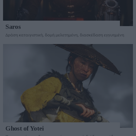
Saros
Δράση καταιγιστική, δομή μελετημένη, διασκέδαση εγγυημένη
Ghost of Yotei