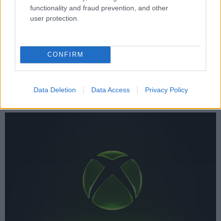
functionality and fraud prevention, and other
user protection.
CONFIRM
Data Deletion
Data Access
Privacy Policy
ΕΠΙΚΑΙΡΟΤΗΤΑ