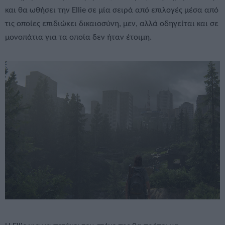
και θα ωθήσει την Ellie σε μία σειρά από επιλογές μέσα από
τις οποίες επιδιώκει δικαιοσύνη, μεν, αλλά οδηγείται και σε
μονοπάτια για τα οποία δεν ήταν έτοιμη.