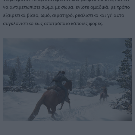
να αντιμετωπίσει σώμα με σώμα, ενίοτε ομαδικά, με τρόπο
εξαιρετικά βίαιο, ωμό, αιματηρό, ρεαλιστικό και γι' αυτό
συγκλονιστικό έως αποτρόπαιο κάποιες φορές.