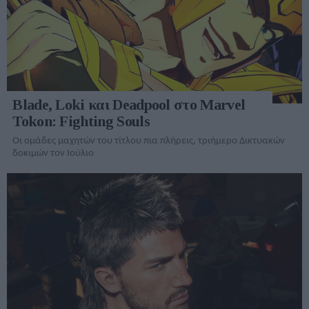
Blade, Loki και Deadpool στο Marvel
Tokon: Fighting Souls
Οι ομάδες μαχητών του τίτλου πια πλήρεις, τριήμερο Δικτυακών
δοκιμών τον Ιούλιο