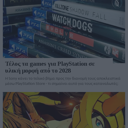
Τέλος τα games για PlayStation σε
υλική μορφή από το 2028
Η Sony κάνει το τελικό βήμα προς την διανομή τους αποκλειστικά
μέσω PlayStation Store - τι σημαίνει αυτό για τους καταναλωτές;