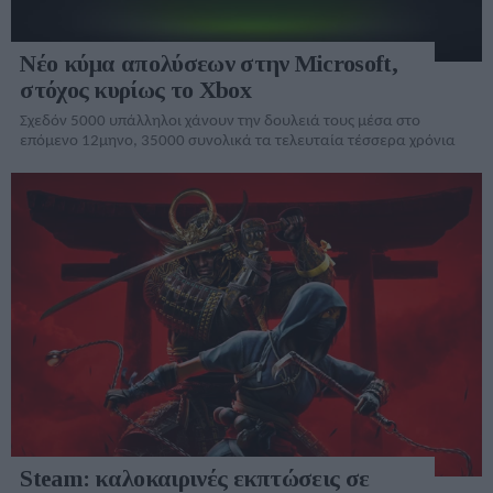
Νέο κύμα απολύσεων στην Microsoft,
στόχος κυρίως το Xbox
Σχεδόν 5000 υπάλληλοι χάνουν την δουλειά τους μέσα στο
επόμενο 12μηνο, 35000 συνολικά τα τελευταία τέσσερα χρόνια
Steam: καλοκαιρινές εκπτώσεις σε