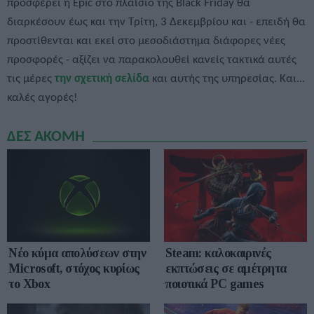
προσφέρει η Epic στο πλαίσιο της Black Friday θα
διαρκέσουν έως και την Τρίτη, 3 Δεκεμβρίου και - επειδή θα
προστίθενται και εκεί στο μεσοδιάστημα διάφορες νέες
προσφορές - αξίζει να παρακολουθεί κανείς τακτικά αυτές
τις μέρες
την σχετική σελίδα
και αυτής της υπηρεσίας. Και...
καλές αγορές!
ΔΕΣ ΑΚΟΜΗ
Νέο κύμα απολύσεων στην
Steam: καλοκαιρινές
Microsoft, στόχος κυρίως
εκπτώσεις σε αμέτρητα
το Xbox
ποιοτικά PC games