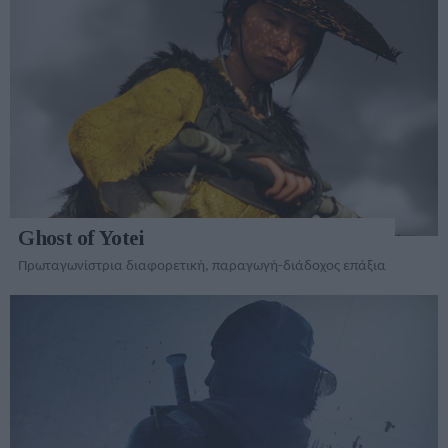
Ghost of Yotei
Πρωταγωνίστρια διαφορετική, παραγωγή-διάδοχος επάξια