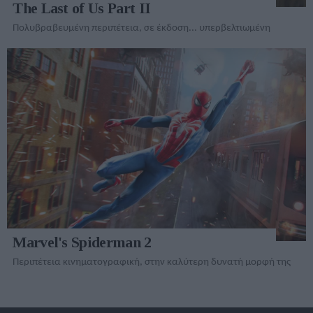
The Last of Us Part II
Πολυβραβευμένη περιπέτεια, σε έκδοση... υπερβελτιωμένη
Marvel's Spiderman 2
Περιπέτεια κινηματογραφική, στην καλύτερη δυνατή μορφή της