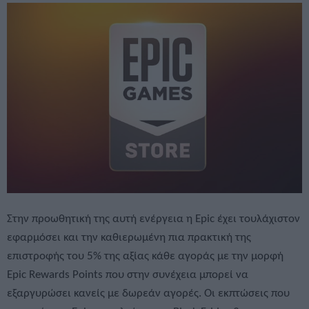
Στην προωθητική της αυτή ενέργεια η Epic έχει τουλάχιστον
εφαρμόσει και την καθιερωμένη πια πρακτική της
επιστροφής του 5% της αξίας κάθε αγοράς με την μορφή
Epic Rewards Points που στην συνέχεια μπορεί να
εξαργυρώσει κανείς με δωρεάν αγορές. Οι εκπτώσεις που