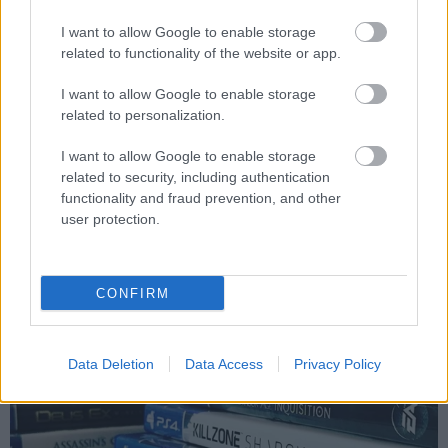
I want to allow Google to enable storage
related to functionality of the website or app.
I want to allow Google to enable storage
related to personalization.
I want to allow Google to enable storage
related to security, including authentication
functionality and fraud prevention, and other
user protection.
CONFIRM
ΘΕΜΑΤΑ / ΣΧΟΛΙΑ
Data Deletion
Data Access
Privacy Policy