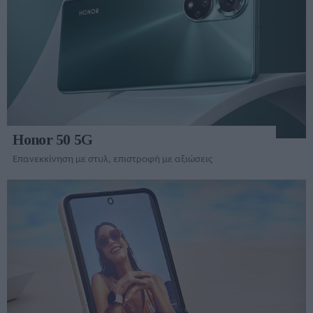
Honor 50 5G
Επανεκκίνηση με στυλ, επιστροφή με αξιώσεις