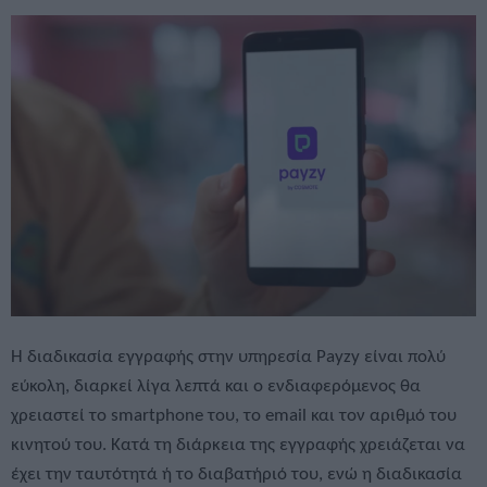
Η διαδικασία εγγραφής στην υπηρεσία Payzy είναι πολύ
εύκολη, διαρκεί λίγα λεπτά και ο ενδιαφερόμενος θα
χρειαστεί το smartphone του, το email και τον αριθμό του
κινητού του. Κατά τη διάρκεια της εγγραφής χρειάζεται να
έχει την ταυτότητά ή το διαβατήριό του, ενώ η διαδικασία