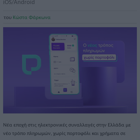
iOS/Android
του
Κώστα Φάρκωνα
Νέα εποχή στις ηλεκτρονικές συναλλαγές στην Ελλάδα με
νέο τρόπο πληρωμών, χωρίς πορτοφόλι και χρήματα σε