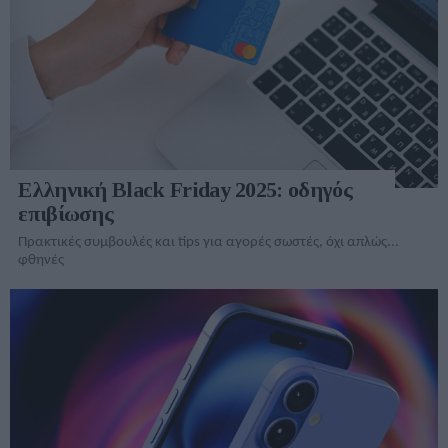
Ελληνική Black Friday 2025: οδηγός
επιβίωσης
Πρακτικές συμβουλές και tips για αγορές σωστές, όχι απλώς...
φθηνές