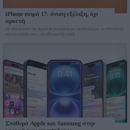
iPhone σειρά 17: άνιση εξέλιξη, όχι
αρκετή
Τα νέα κινητά της Apple βελτιωμένα μα προβλέψιμα, το iPhone Air
εντυπωσιάζει και... προβληματίζει μαζί
Σταθερά Apple και Samsung στην