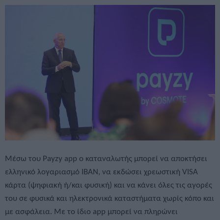
Μέσω του Payzy app ο καταναλωτής μπορεί να αποκτήσει
ελληνικό λογαριασμό IBAN, να εκδώσει χρεωστική VISA
κάρτα (ψηφιακή ή/και φυσική) και να κάνει όλες τις αγορές
του σε φυσικά και ηλεκτρονικά καταστήματα χωρίς κόπο και
με ασφάλεια. Με το ίδιο app μπορεί να πληρώνει