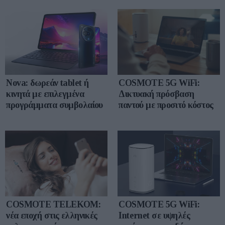
Nova: δωρεάν tablet ή
COSMOTE 5G WiFi:
κινητά με επιλεγμένα
Δικτυακή πρόσβαση
προγράμματα συμβολαίου
παντού με προσιτό κόστος
COSMOTE TELEKOM:
COSMOTE 5G WiFi:
νέα εποχή στις ελληνικές
Internet σε υψηλές