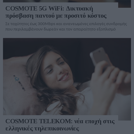
COSMOTE 5G WiFi: Δικτυακή
πρόσβαση παντού με προσιτό κόστος
Σε ταχύτητες έως 300Mbps και ανανεωμένες επιλογές συνδρομής
που περιλαμβάνουν δωρεάν και τον απαραίτητο εξοπλισμό
COSMOTE TELEKOM: νέα εποχή στις
ελληνικές τηλεπικοινωνίες