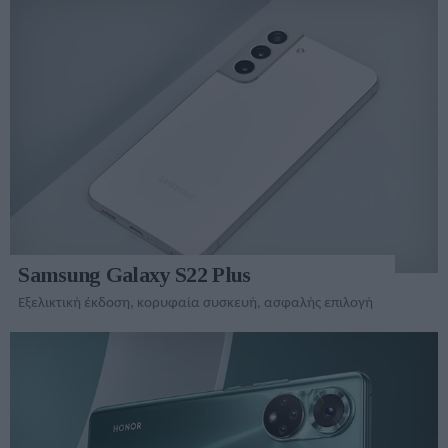
Samsung Galaxy S22 Plus
Εξελικτική έκδοση, κορυφαία συσκευή, ασφαλής επιλογή