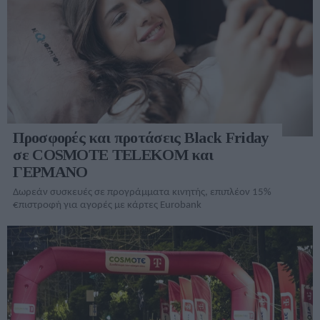
Προσφορές και προτάσεις Black Friday
σε COSMOTE TELEKOM και
ΓΕΡΜΑΝΟ
Δωρεάν συσκευές σε προγράμματα κινητής, επιπλέον 15%
€πιστροφή για αγορές με κάρτες Eurobank