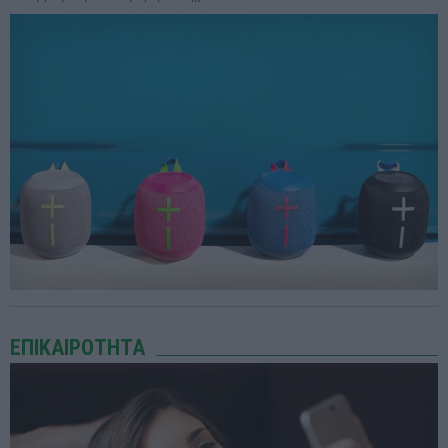
ΕΠΙΚΑΙΡΟΤΗΤΑ