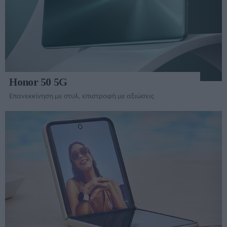
Honor 50 5G
Επανεκκίνηση με στυλ, επιστροφή με αξιώσεις