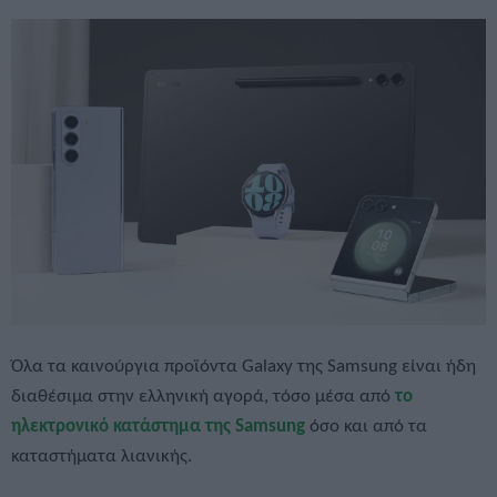
Όλα τα καινούργια προϊόντα Galaxy της Samsung είναι ήδη
διαθέσιμα στην ελληνική αγορά, τόσο μέσα από
το
ηλεκτρονικό κατάστημα της Samsung
όσο και από τα
καταστήματα λιανικής.