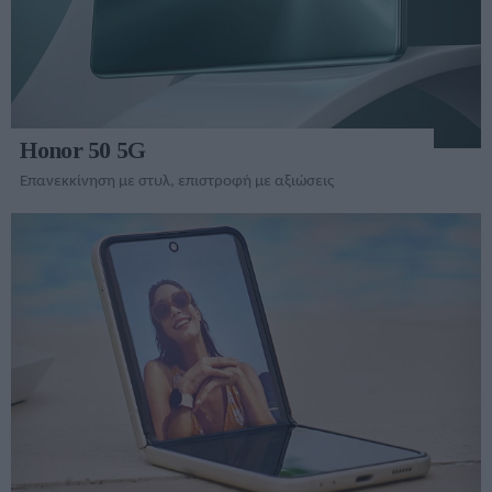
Honor 50 5G
Επανεκκίνηση με στυλ, επιστροφή με αξιώσεις