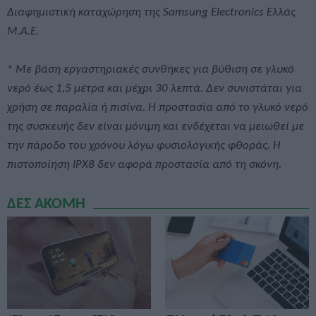
Διαφημιστική καταχώρηση της Samsung Electronics Ελλάς
Μ.Α.Ε.
*
Με βάση εργαστηριακές συνθήκες για βύθιση σε γλυκό
νερό έως 1,5 μέτρα και μέχρι 30 λεπτά. Δεν συνιστάται για
χρήση σε παραλία ή πισίνα. Η προστασία από το γλυκό νερό
της συσκευής δεν είναι μόνιμη και ενδέχεται να μειωθεί με
την πάροδο του χρόνου λόγω φυσιολογικής φθοράς. Η
πιστοποίηση IPX8 δεν αφορά προστασία από τη σκόνη.
ΔΕΣ ΑΚΟΜΗ