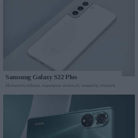
Samsung Galaxy S22 Plus
Εξελικτική έκδοση, κορυφαία συσκευή, ασφαλής επιλογή