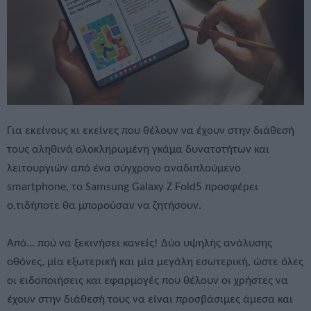
Για εκείνους κι εκείνες που θέλουν να έχουν στην διάθεσή
τους αληθινά ολοκληρωμένη γκάμα δυνατοτήτων και
λειτουργιών από ένα σύγχρονο αναδιπλούμενο
smartphone, το Samsung Galaxy Z Fold5 προσφέρει
ο,τιδήποτε θα μπορούσαν να ζητήσουν.
Από... πού να ξεκινήσει κανείς! Δύο υψηλής ανάλυσης
οθόνες, μία εξωτερική και μία μεγάλη εσωτερική, ώστε όλες
οι ειδοποιήσεις και εφαρμογές που θέλουν οι χρήστες να
έχουν στην διάθεσή τους να είναι προσβάσιμες άμεσα και