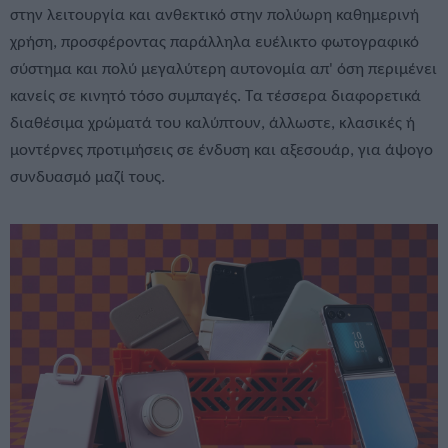
στην λειτουργία και ανθεκτικό στην πολύωρη καθημερινή
χρήση, προσφέροντας παράλληλα ευέλικτο φωτογραφικό
σύστημα και πολύ μεγαλύτερη αυτονομία απ' όση περιμένει
κανείς σε κινητό τόσο συμπαγές. Τα τέσσερα διαφορετικά
διαθέσιμα χρώματά του καλύπτουν, άλλωστε, κλασικές ή
μοντέρνες προτιμήσεις σε ένδυση και αξεσουάρ, για άψογο
συνδυασμό μαζί τους.