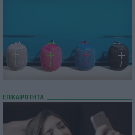
ΕΠΙΚΑΙΡΟΤΗΤΑ