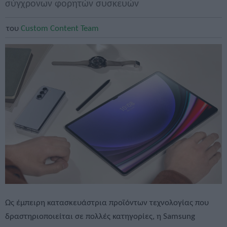
σύγχρονων φορητών συσκευών
του
Custom Content Team
Ως έμπειρη κατασκευάστρια προϊόντων τεχνολογίας που
δραστηριοποιείται σε πολλές κατηγορίες, η Samsung