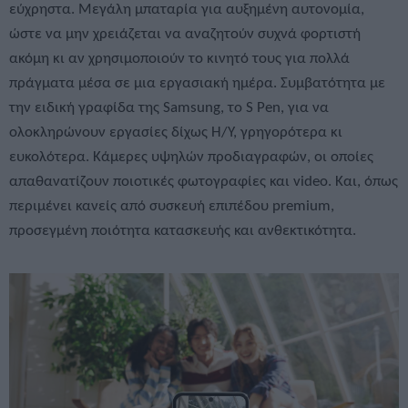
εύχρηστα. Μεγάλη μπαταρία για αυξημένη αυτονομία,
ώστε να μην χρειάζεται να αναζητούν συχνά φορτιστή
ακόμη κι αν χρησιμοποιούν το κινητό τους για πολλά
πράγματα μέσα σε μια εργασιακή ημέρα. Συμβατότητα με
την ειδική γραφίδα της Samsung, το S Pen, για να
ολοκληρώνουν εργασίες δίχως Η/Υ, γρηγορότερα κι
ευκολότερα. Κάμερες υψηλών προδιαγραφών, οι οποίες
απαθανατίζουν ποιοτικές φωτογραφίες και video. Και, όπως
περιμένει κανείς από συσκευή επιπέδου premium,
προσεγμένη ποιότητα κατασκευής και ανθεκτικότητα.