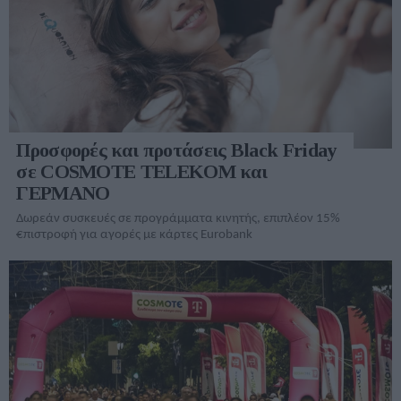
Προσφορές και προτάσεις Black Friday
σε COSMOTE TELEKOM και
ΓΕΡΜΑΝΟ
Δωρεάν συσκευές σε προγράμματα κινητής, επιπλέον 15%
€πιστροφή για αγορές με κάρτες Eurobank