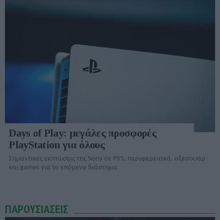
Days of Play: μεγάλες προσφορές
PlayStation για όλους
Σημαντικές εκπτώσεις της Sony σε PS5, περιφερειακά, αξεσουάρ
και games για το επόμενο διάστημα
ΠΑΡΟΥΣΙΑΣΕΙΣ