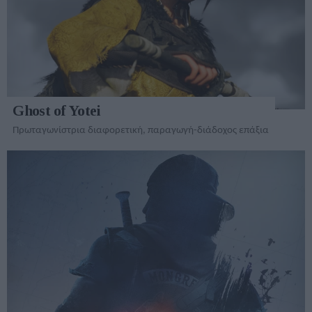
Ghost of Yotei
Πρωταγωνίστρια διαφορετική, παραγωγή-διάδοχος επάξια