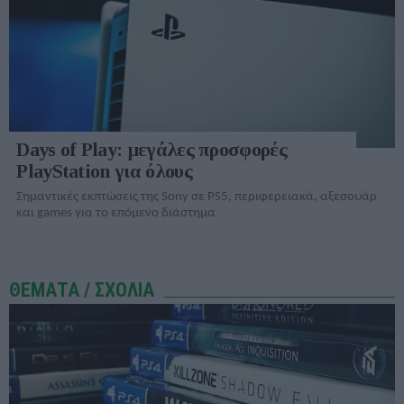
Days of Play: μεγάλες προσφορές
PlayStation για όλους
Σημαντικές εκπτώσεις της Sony σε PS5, περιφερειακά, αξεσουάρ
και games για το επόμενο διάστημα
ΘΕΜΑΤΑ / ΣΧΟΛΙΑ