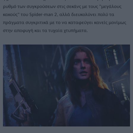
ρυθμό των συγκρούσεων στις σεκάνς με τους "μεγάλους
κακούς" του Spider-man 2, αλλά διευκολύνει πολύ τα
πράγματα συγκριτικά με το να καταφεύγει κανείς μονίμως
στην αποφυγή και τα τυχαία χτυπήματα.