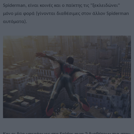
Spiderman, είναι κοινές και ο παίκτης τις "ξεκλειδώνει"
μόνο μία φορά (γίνονται διαθέσιμες στον άλλον Spiderman
αυτόματα).