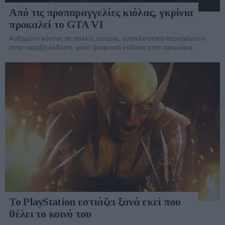
Από τις προπαραγγελίες κιόλας, γκρίνια
προκαλεί το GTA VI
Αυξημένο κόστος σε πολλές αγορές, αποκλειστικό περιεχόμενο
στην ακριβή έκδοση, μόνο ψηφιακή έκδοση στην πρεμιέρα
Το PlayStation εστιάζει ξανά εκεί που
θέλει το κοινό του