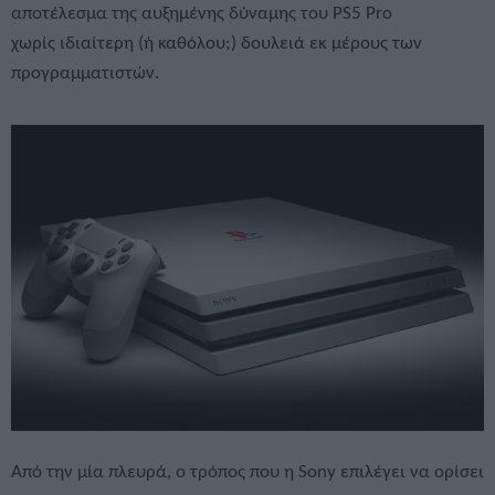
αποτέλεσμα της αυξημένης δύναμης του PS5 Pro
χωρίς ιδιαίτερη (ή καθόλου;) δουλειά εκ μέρους των
προγραμματιστών.
Από την μία πλευρά, ο τρόπος που η Sony επιλέγει να ορίσει