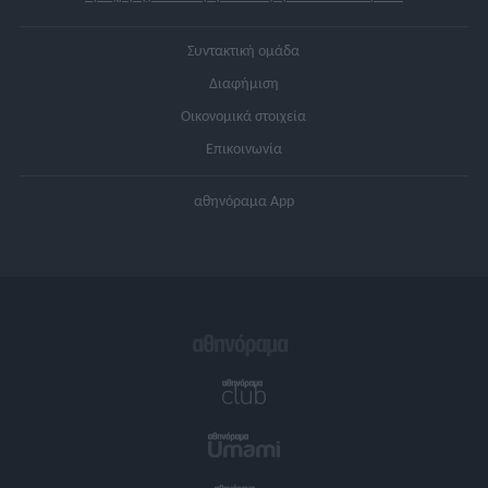
Όροι χρήσης - πολιτική προστασίας προσωπικών δεδομένων
Συντακτική ομάδα
Διαφήμιση
Οικονομικά στοιχεία
Επικοινωνία
αθηνόραμα App