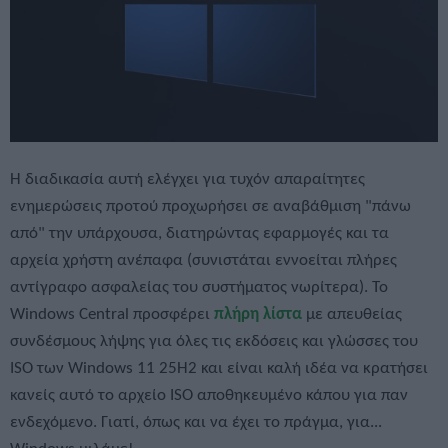
Η διαδικασία αυτή ελέγχει για τυχόν απαραίτητες
ενημερώσεις προτού προχωρήσει σε αναβάθμιση "πάνω
από" την υπάρχουσα, διατηρώντας εφαρμογές και τα
αρχεία χρήστη ανέπαφα (συνιστάται εννοείται πλήρες
αντίγραφο ασφαλείας του συστήματος νωρίτερα). Το
Windows Central προσφέρει
πλήρη λίστα
με απευθείας
συνδέσμους λήψης για όλες τις εκδόσεις και γλώσσες του
ISO των Windows 11 25H2 και είναι καλή ιδέα να κρατήσει
κανείς αυτό το αρχείο ISO αποθηκευμένο κάπου για παν
ενδεχόμενο. Γιατί, όπως και να έχει το πράγμα, για...