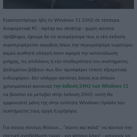
Εγκαταστήσαμε ήδη τα Windows 11 25H2 σε τέσσερα
διαφορετικά PC - laptop και desktop - χωρίς κανένα
πρόβλημα, έχουμε δε να αναφέρουμε πως η νέα έκδοση
συμπεριφέρεται ακριβώς όπως την περιγράψαμε νωρίτερα:
καμία αισθητή αλλαγή όσον αφορά την κατανάλωση
μνήμης, τις επιδόσεις ή την σταθερότητα του συστήματος.
Δεδομένου βέβαια πως δεν προσφέρει τίποτε εξαιρετικά
ενδιαφέρον, δεν υπάρχει κανένας λόγος για όποιον
χρησιμοποιεί κανονικά
την έκδοση 24H2 των Windows 11
να βιαστεί να μεταβεί στην έκδοση 25H2: αυτή θα
εμφανιστεί μόνη της στην ενότητα Windows Update του
συστήματός τους αργά ή γρήγορα.
Για όσους πάντως θέλουν... "σώνει και καλά" να κάνουν την
σχετική αναβάθμιση τώρα - για κάποιο λόγο! - μπορούν να