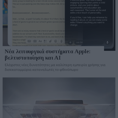
Νέα λειτουργικά συστήματα Apple:
βελτιστοποίηση και AI
Ελάχιστες νέες δυνατότητες μα καλύτερη εμπειρία χρήσης για
δισεκατομμύρια καταναλωτές το φθινόπωρο