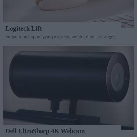
Logitech Lift
Διαφορετική προσέγγιση στην εργονομία, άκρως επιτυχής
Dell UltraSharp 4K Webcam