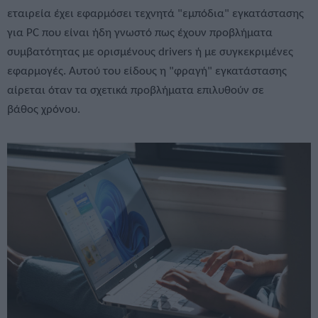
εταιρεία έχει εφαρμόσει τεχνητά "εμπόδια" εγκατάστασης
για PC που είναι ήδη γνωστό πως έχουν προβλήματα
συμβατότητας με ορισμένους drivers ή με συγκεκριμένες
εφαρμογές. Αυτού του είδους η "φραγή" εγκατάστασης
αίρεται όταν τα σχετικά προβλήματα επιλυθούν σε
βάθος χρόνου.