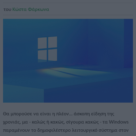
του
Κώστα Φάρκωνα
Θα μπορούσε να είναι η πλέον... άσκοπη είδηση της
χρονιάς, μα - καλώς ή κακώς, σίγουρα κακώς - τα Windows
παραμένουν το δημοφιλέστερο λειτουργικό σύστημα στον