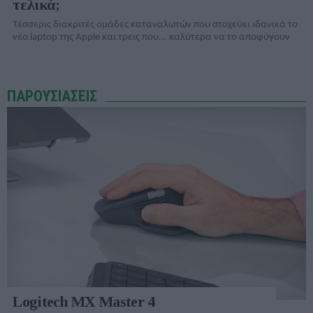
τελικά;
Τέσσερις διακριτές ομάδες καταναλωτών που στοχεύει ιδανικά το
νέο laptop της Apple και τρεις που... καλύτερα να το αποφύγουν
ΠΑΡΟΥΣΙΑΣΕΙΣ
Logitech MX Master 4