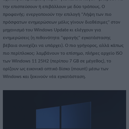
την επισπεύσουν ή επιβάλλουν με δύο τρόπους. Ο
προφανής: ενεργοποιούν την επιλογή "Λήψη των πιο
πρόσφατων ενημερώσεων μόλις γίνουν διαθέσιμες" στον
μηχανισμό του Windows Update κι ελέγχουν για
ενημερώσεις (η πιθανότητα "φραγής" εγκατάστασης
βέβαια συνεχίζει να υπάρχει). Ο πιο γρήγορος, αλλά κάπως
πιο περίπλοκος: λαμβάνουν το επίσημο, πλήρες αρχείο ISO
των Windows 11 25H2 (περίπου 7 GB σε μέγεθος), το
ορίζουν ως εικονικό οπτικό δίσκο (mount) μέσω των
Windows και ξεκινούν νέα εγκατάσταση.