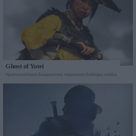
Ghost of Yotei
Πρωταγωνίστρια διαφορετική, παραγωγή-διάδοχος επάξια