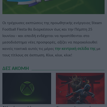
Οι τρέχουσες εκπτώσεις της προωθητικής ενέργειας Steam
Football Fiesta θα διαρκέσουν έως και την Πέμπτη 25
Ιουνίου - και επειδή ενδέχεται να προστίθενται στο
μεσοδιάστημα νέες προσφορές, αξίζει να παρακολουθεί
κανείς τακτικά αυτές τις μέρες
την κεντρική σελίδα της
με
τους τίτλους σε έκπτωση. Κλικ, κλικ, κλικ!
ΔΕΣ ΑΚΟΜΗ