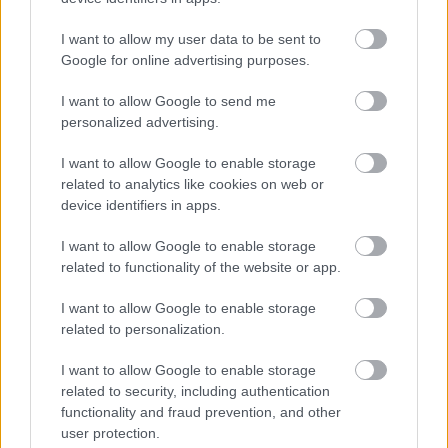
I want to allow my user data to be sent to
Google for online advertising purposes.
I want to allow Google to send me
personalized advertising.
I want to allow Google to enable storage
related to analytics like cookies on web or
device identifiers in apps.
I want to allow Google to enable storage
related to functionality of the website or app.
I want to allow Google to enable storage
ΘΕΜΑΤΑ / ΣΧΟΛΙΑ
related to personalization.
I want to allow Google to enable storage
related to security, including authentication
functionality and fraud prevention, and other
user protection.