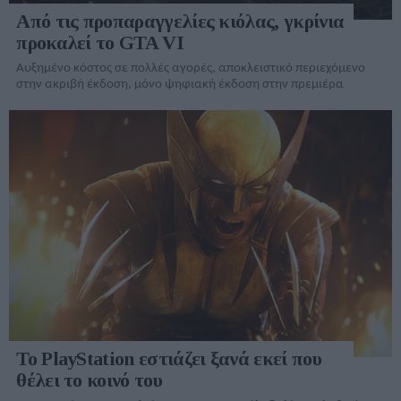
Από τις προπαραγγελίες κιόλας, γκρίνια
προκαλεί το GTA VI
Αυξημένο κόστος σε πολλές αγορές, αποκλειστικό περιεχόμενο
στην ακριβή έκδοση, μόνο ψηφιακή έκδοση στην πρεμιέρα
Το PlayStation εστιάζει ξανά εκεί που
θέλει το κοινό του