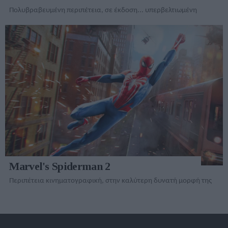
Πολυβραβευμένη περιπέτεια, σε έκδοση... υπερβελτιωμένη
Marvel's Spiderman 2
Περιπέτεια κινηματογραφική, στην καλύτερη δυνατή μορφή της