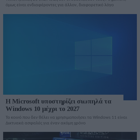
όμως είναι ενδιαφέροντες για άλλον, διαφορετικό λόγο
Η Microsoft υποστηρίζει σιωπηλά τα
Windows 10 μέχρι το 2027
Το κοινό που δεν θέλει να χρησιμοποιήσει τα Windows 11 είναι
Δικτυακά ασφαλές για έναν ακόμη χρόνο