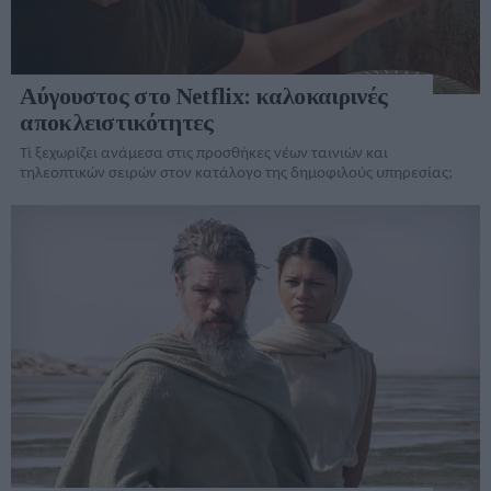
Αύγουστος στο Netflix: καλοκαιρινές
αποκλειστικότητες
Τί ξεχωρίζει ανάμεσα στις προσθήκες νέων ταινιών και
τηλεοπτικών σειρών στον κατάλογo της δημοφιλούς υπηρεσίας;